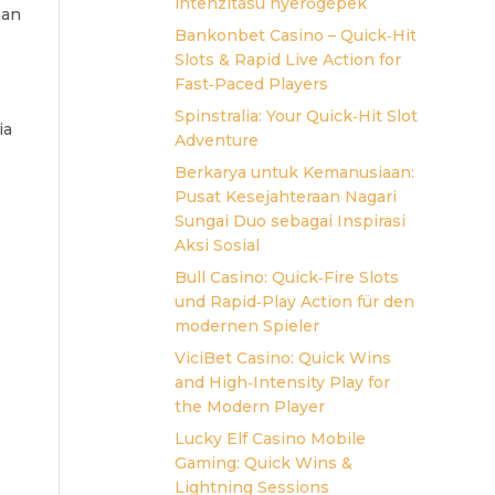
intenzitású nyerőgépek
nan
Bankonbet Casino – Quick‑Hit
Slots & Rapid Live Action for
Fast‑Paced Players
Spinstralia: Your Quick‑Hit Slot
ia
Adventure
Berkarya untuk Kemanusiaan:
Pusat Kesejahteraan Nagari
Sungai Duo sebagai Inspirasi
Aksi Sosial
Bull Casino: Quick‑Fire Slots
und Rapid‑Play Action für den
modernen Spieler
ViciBet Casino: Quick Wins
and High‑Intensity Play for
the Modern Player
Lucky Elf Casino Mobile
Gaming: Quick Wins &
Lightning Sessions